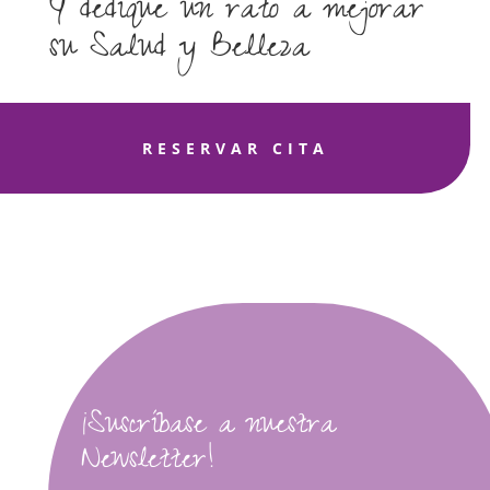
Y dedique un rato a mejorar
su Salud y Belleza
RESERVAR CITA
¡Suscríbase a nuestra
Newsletter!