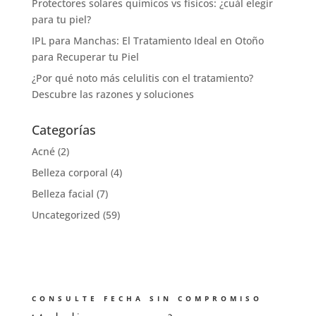
Protectores solares químicos vs físicos: ¿cuál elegir
para tu piel?
IPL para Manchas: El Tratamiento Ideal en Otoño
para Recuperar tu Piel
¿Por qué noto más celulitis con el tratamiento?
Descubre las razones y soluciones
Categorías
Acné
(2)
Belleza corporal
(4)
Belleza facial
(7)
Uncategorized
(59)
CONSULTE FECHA SIN COMPROMISO