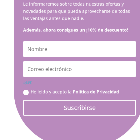
Le informaremos sobre todas nuestras ofertas y
novedades para que pueda aprovecharse de todas
las ventajas antes que nadie.
Además, ahora consigues un ¡10% de descuento!
GDPR
He leído y acepto la
Política de Privacidad
Suscribirse