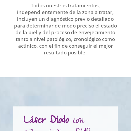
Todos nuestros tratamientos,
independientemente de la zona a tratar,
incluyen un diagnóstico previo detallado
para determinar de modo preciso el estado
de la piel y del proceso de envejecimiento
tanto a nivel patológico, cronológico como
actínico, con el fin de conseguir el mejor
resultado posible.
Láser Diodo
con