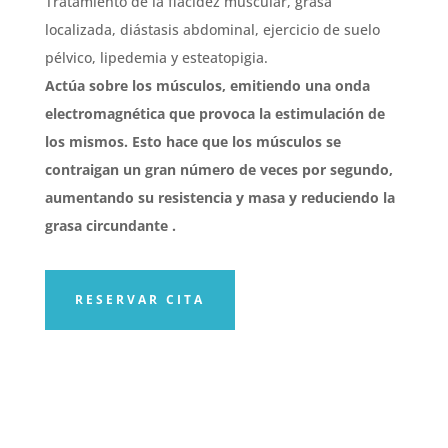
Tratamiento de la flacidez muscular, grasa
localizada, diástasis abdominal, ejercicio de suelo
pélvico, lipedemia y esteatopigia.
Actúa sobre los músculos, emitiendo una onda
electromagnética que provoca la estimulación de
los mismos. Esto hace que los músculos se
contraigan un gran número de veces por segundo,
aumentando su resistencia y masa y reduciendo la
grasa circundante .
RESERVAR CITA