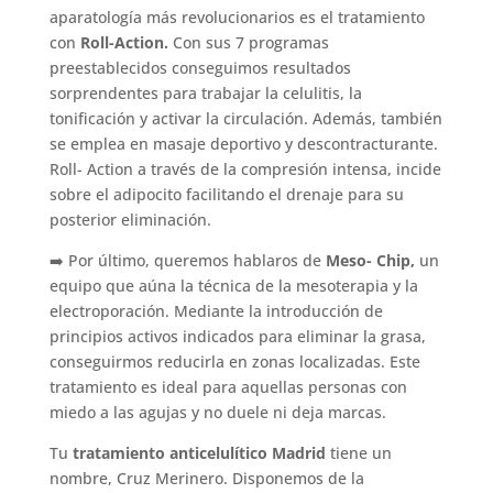
aparatología más revolucionarios es el tratamiento
con
Roll-Action.
Con sus 7 programas
preestablecidos conseguimos resultados
sorprendentes para trabajar la celulitis, la
tonificación y activar la circulación. Además, también
se emplea en masaje deportivo y descontracturante.
Roll- Action a través de la compresión intensa, incide
sobre el adipocito facilitando el drenaje para su
posterior eliminación.
➡️ Por último, queremos hablaros de
Meso- Chip,
un
equipo que aúna la técnica de la mesoterapia y la
electroporación. Mediante la introducción de
principios activos indicados para eliminar la grasa,
conseguirmos reducirla en zonas localizadas. Este
tratamiento es ideal para aquellas personas con
miedo a las agujas y no duele ni deja marcas.
Tu
tratamiento anticelulítico Madrid
tiene un
nombre, Cruz Merinero. Disponemos de la