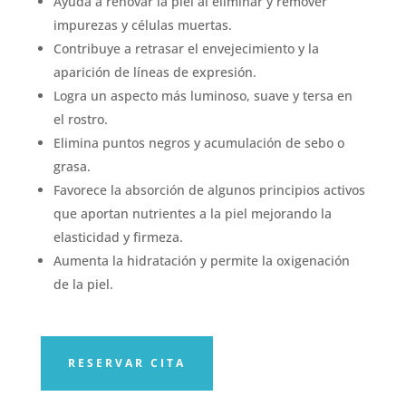
Ayuda a renovar la piel al eliminar y remover
impurezas y células muertas.
Contribuye a retrasar el envejecimiento y la
aparición de líneas de expresión.
Logra un aspecto más luminoso, suave y tersa en
el rostro.
Elimina puntos negros y acumulación de sebo o
grasa.
Favorece la absorción de algunos principios activos
que aportan nutrientes a la piel mejorando la
elasticidad y firmeza.
Aumenta la hidratación y permite la oxigenación
de la piel.
RESERVAR CITA