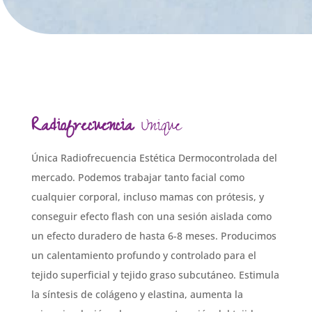
Radiofrecuencia
Unique
Única Radiofrecuencia Estética Dermocontrolada del
mercado. Podemos trabajar tanto facial como
cualquier corporal, incluso mamas con prótesis, y
conseguir efecto flash con una sesión aislada como
un efecto duradero de hasta 6-8 meses. Producimos
un calentamiento profundo y controlado para el
tejido superficial y tejido graso subcutáneo. Estimula
la síntesis de colágeno y elastina, aumenta la