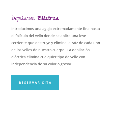
Depilación
Eléctrica
Introducimos una aguja extremadamente fina hasta
el folículo del vello donde se aplica una leve
corriente que destruye y elimina la raíz de cada uno
de los vellos de nuestro cuerpo. La depilación
eléctrica elimina cualquier tipo de vello con
independencia de su color o grosor.
RESERVAR CITA