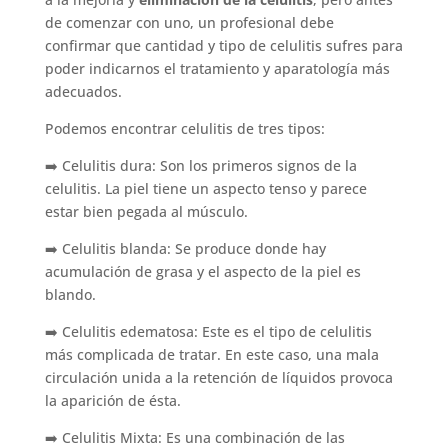
de comenzar con uno, un profesional debe
confirmar que cantidad y tipo de celulitis sufres para
poder indicarnos el tratamiento y aparatología más
adecuados.
Podemos encontrar celulitis de tres tipos:
➡️ Celulitis dura: Son los primeros signos de la
celulitis. La piel tiene un aspecto tenso y parece
estar bien pegada al músculo.
➡️ Celulitis blanda: Se produce donde hay
acumulación de grasa y el aspecto de la piel es
blando.
➡️ Celulitis edematosa: Este es el tipo de celulitis
más complicada de tratar. En este caso, una mala
circulación unida a la retención de líquidos provoca
la aparición de ésta.
➡️ Celulitis Mixta: Es una combinación de las