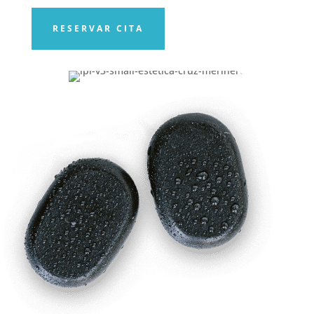
RESERVAR CITA