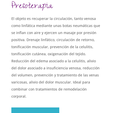
Presoterapia
El objeto es recuperar la circulación, tanto venosa
como linfática mediante unas botas neumáticas que
se inflan con aire y ejercen un masaje por presión
positiva. Drenaje linfático, circulación de retorno,
tonificación muscular, prevención de la celulitis,
tonificación cutánea, oxigenación del tejido.
Reducción del edema asociado a la celulitis, alivio
del dolor asociado a insuficiencia venosa, reducción
del volumen, prevención y tratamiento de las venas
varicosas, alivio del dolor muscular. Ideal para
combinar con tratamientos de remodelación
corporal.