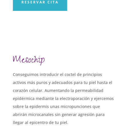
RESERVAR CITA
Mesochip
Conseguimos introducir el coctel de principios
activos más puros y adecuados para tu piel hasta el
corazón celular. Aumentando la permeabilidad
epidérmica mediante la electroporación y ejercemos
sobre la epidermis unas micropunciones que
abrirán microcanales sin generar agresión para
llegar al epicentro de tu piel.