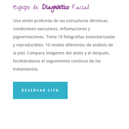
Equipo de
Diagnóstico
Facial
Una visión profunda de las estructuras dérmicas,
condiciones vasculares, inflamaciones y
pigmentaciones. Toma 10 fotografías estandarizadas
y reproducibles. 10 modos diferentes de análisis de
la piel. Compara imágenes del antes y el después,
facilitándonos el seguimiento continuo de los
tratamientos.
RESERVAR CITA