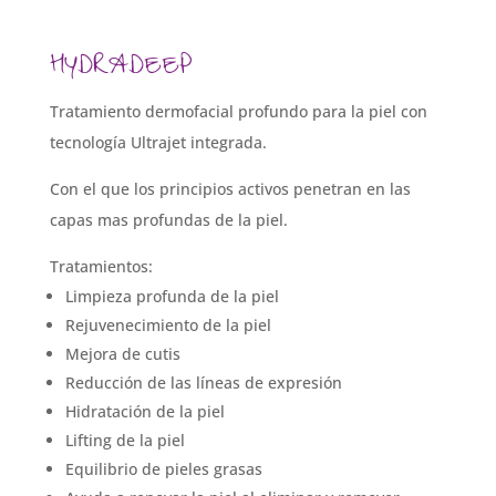
HYDRADEEP
Tratamiento dermofacial profundo para la piel con
tecnología Ultrajet integrada.
Con el que los principios activos penetran en las
capas mas profundas de la piel.
Tratamientos:
Limpieza profunda de la piel
Rejuvenecimiento de la piel
Mejora de cutis
Reducción de las líneas de expresión
Hidratación de la piel
Lifting de la piel
Equilibrio de pieles grasas