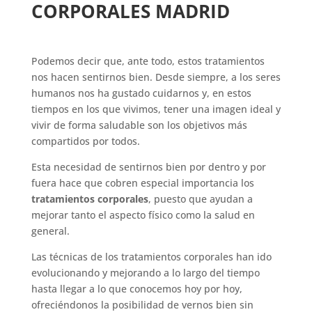
CORPORALES MADRID
Podemos decir que, ante todo, estos tratamientos
nos hacen sentirnos bien. Desde siempre, a los seres
humanos nos ha gustado cuidarnos y, en estos
tiempos en los que vivimos, tener una imagen ideal y
vivir de forma saludable son los objetivos más
compartidos por todos.
Esta necesidad de sentirnos bien por dentro y por
fuera hace que cobren especial importancia los
tratamientos corporales
, puesto que ayudan a
mejorar tanto el aspecto físico como la salud en
general.
Las técnicas de los tratamientos corporales han ido
evolucionando y mejorando a lo largo del tiempo
hasta llegar a lo que conocemos hoy por hoy,
ofreciéndonos la posibilidad de vernos bien sin