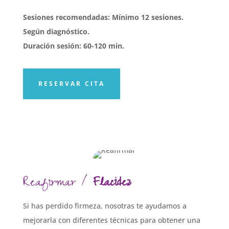
Sesiones recomendadas: Mínimo 12 sesiones.
Según diagnóstico.
Duración sesión: 60-120 min.
RESERVAR CITA
Reafirmar /
Flacidez
Si has perdido firmeza, nosotras te ayudamos a
mejorarla con diferentes técnicas para obtener una