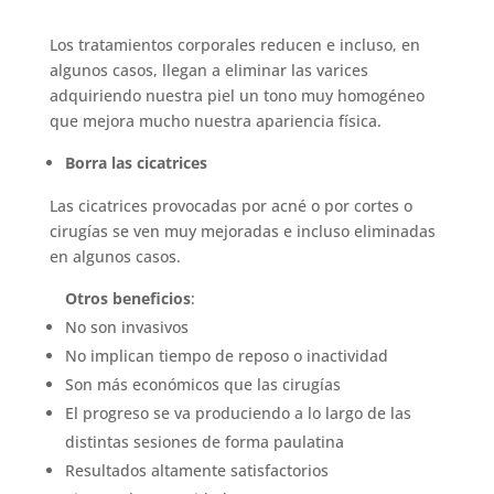
Los tratamientos corporales reducen e incluso, en
algunos casos, llegan a eliminar las varices
adquiriendo nuestra piel un tono muy homogéneo
que mejora mucho nuestra apariencia física.
Borra las cicatrices
Las cicatrices provocadas por acné o por cortes o
cirugías se ven muy mejoradas e incluso eliminadas
en algunos casos.
Otros beneficios
:
No son invasivos
No implican tiempo de reposo o inactividad
Son más económicos que las cirugías
El progreso se va produciendo a lo largo de las
distintas sesiones de forma paulatina
Resultados altamente satisfactorios