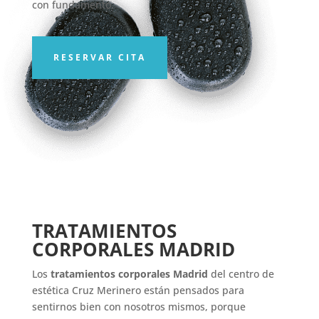
con fundamento.
RESERVAR CITA
TRATAMIENTOS
CORPORALES MADRID
Los
tratamientos corporales Madrid
del centro de
estética Cruz Merinero están pensados para
sentirnos bien con nosotros mismos, porque