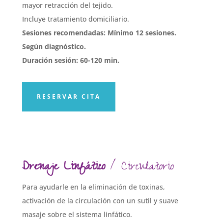
mayor retracción del tejido.
Incluye tratamiento domiciliario.
Sesiones recomendadas: Mínimo 12 sesiones.
Según diagnóstico.
Duración sesión: 60-120 min.
RESERVAR CITA
Drenaje Linfático
/ Circulatorio
Para ayudarle en la eliminación de toxinas,
activación de la circulación con un sutil y suave
masaje sobre el sistema linfático.