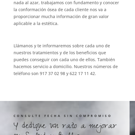
nada al azar, trabajamos con fundamento y conocer
la conformación ósea de cada cliente nos va a
proporcionar mucha información de gran valor
aplicable a la estética.
Llámanos y te informaremos sobre cada uno de
nuestros tratamientos y de los beneficios que
puedes conseguir con cada uno de ellos. También
hacemos servicio a domicilio. Nuestros números de
teléfono son 917 37 02 98 y 622 17 11 42.
CONSULTE FECHA SIN COMPROMISO
Y dedique un rato a mejorar