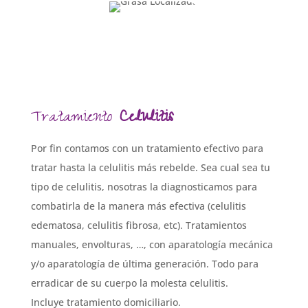
Tratamiento
Celulitis
Por fin contamos con un tratamiento efectivo para
tratar hasta la celulitis más rebelde. Sea cual sea tu
tipo de celulitis, nosotras la diagnosticamos para
combatirla de la manera más efectiva (celulitis
edematosa, celulitis fibrosa, etc). Tratamientos
manuales, envolturas, …, con aparatología mecánica
y/o aparatología de última generación. Todo para
erradicar de su cuerpo la molesta celulitis.
Incluye tratamiento domiciliario.