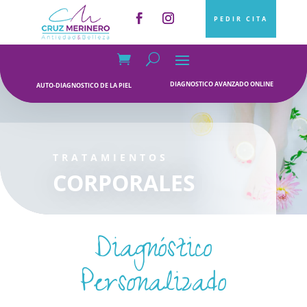
PEDIR CITA
DIAGNOSTICO AVANZADO ONLINE
AUTO-DIAGNOSTICO DE LA PIEL
TRATAMIENTOS
CORPORALES
Diagnóstico
Personalizado