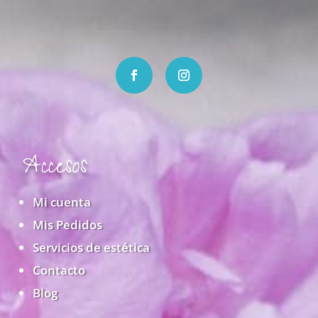
Accesos
Mi cuenta
Mis Pedidos
Servicios de estética
Contacto
Blog