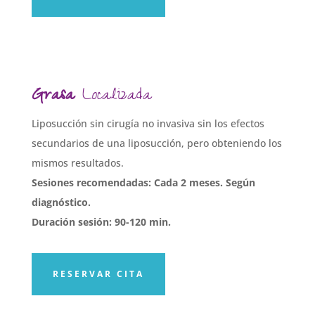
Grasa
Localizada
Liposucción sin cirugía no invasiva sin los efectos
secundarios de una liposucción, pero obteniendo los
mismos resultados.
Sesiones recomendadas: Cada 2 meses. Según
diagnóstico.
Duración sesión: 90-120 min.
RESERVAR CITA