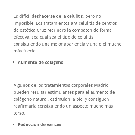
Es difícil deshacerse de la celulitis, pero no
imposible. Los tratamientos anticelulitis de centros
de estética Cruz Merinero la combaten de forma
efectiva, sea cual sea el tipo de celulitis
consiguiendo una mejor apariencia y una piel mucho
más fuerte.
Aumento de colágeno
Algunos de los tratamientos corporales Madrid
pueden resultar estimulantes para el aumento de
colágeno natural, estimulan la piel y consiguen
reafirmarla consiguiendo un aspecto mucho más
terso.
Reducción de varices