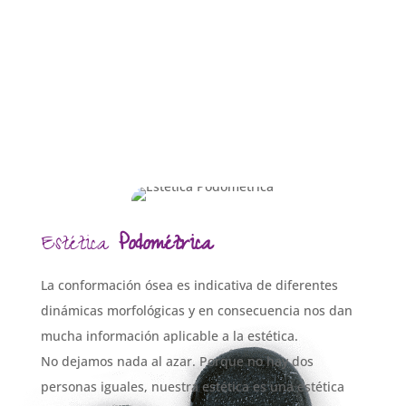
Estética
Podométrica
La conformación ósea es indicativa de diferentes
dinámicas morfológicas y en consecuencia nos dan
mucha información aplicable a la estética.
No dejamos nada al azar. Porque no hay dos
personas iguales, nuestra estética es una estética