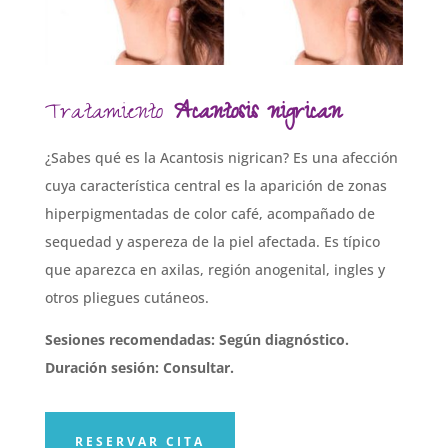
Tratamiento
Acantosis nigrican
¿Sabes qué es la Acantosis nigrican? Es una afección
cuya característica central es la aparición de zonas
hiperpigmentadas de color café, acompañado de
sequedad y aspereza de la piel afectada. Es típico
que aparezca en axilas, región anogenital, ingles y
otros pliegues cutáneos.
Sesiones recomendadas: Según diagnóstico.
Duración sesión: Consultar.
RESERVAR CITA