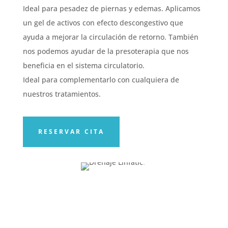
Ideal para pesadez de piernas y edemas. Aplicamos
un gel de activos con efecto descongestivo que
ayuda a mejorar la circulación de retorno. También
nos podemos ayudar de la presoterapia que nos
beneficia en el sistema circulatorio.
Ideal para complementarlo con cualquiera de
nuestros tratamientos.
RESERVAR CITA