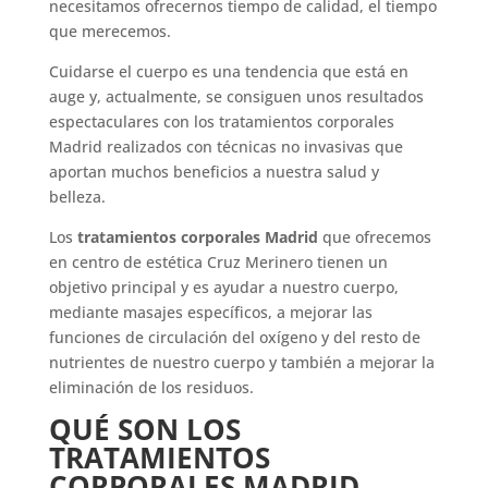
necesitamos ofrecernos tiempo de calidad, el tiempo
que merecemos.
Cuidarse el cuerpo es una tendencia que está en
auge y, actualmente, se consiguen unos resultados
espectaculares con los tratamientos corporales
Madrid realizados con técnicas no invasivas que
aportan muchos beneficios a nuestra salud y
belleza.
Los
tratamientos corporales Madrid
que ofrecemos
en centro de estética Cruz Merinero tienen un
objetivo principal y es ayudar a nuestro cuerpo,
mediante masajes específicos, a mejorar las
funciones de circulación del oxígeno y del resto de
nutrientes de nuestro cuerpo y también a mejorar la
eliminación de los residuos.
QUÉ SON LOS
TRATAMIENTOS
CORPORALES MADRID