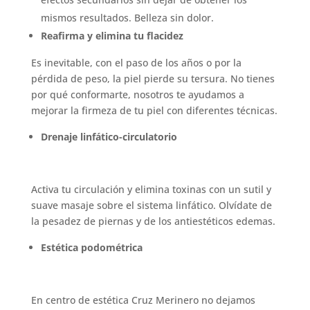
mismos resultados. Belleza sin dolor.
Reafirma y elimina tu flacidez
Es inevitable, con el paso de los años o por la
pérdida de peso, la piel pierde su tersura. No tienes
por qué conformarte, nosotros te ayudamos a
mejorar la firmeza de tu piel con diferentes técnicas.
Drenaje linfático-circulatorio
Activa tu circulación y elimina toxinas con un sutil y
suave masaje sobre el sistema linfático. Olvídate de
la pesadez de piernas y de los antiestéticos edemas.
Estética podométrica
En centro de estética Cruz Merinero no dejamos