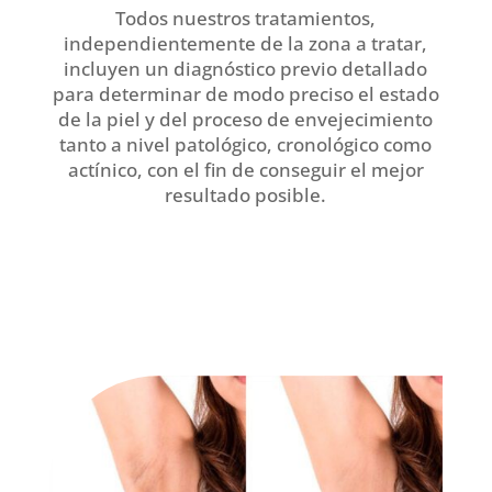
Todos nuestros tratamientos,
independientemente de la zona a tratar,
incluyen un diagnóstico previo detallado
para determinar de modo preciso el estado
de la piel y del proceso de envejecimiento
tanto a nivel patológico, cronológico como
actínico, con el fin de conseguir el mejor
resultado posible.