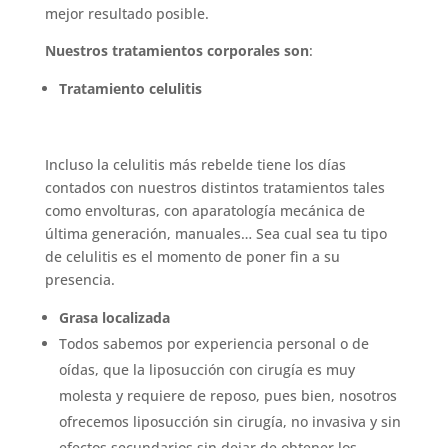
mejor resultado posible.
Nuestros tratamientos corporales son
:
Tratamiento celulitis
Incluso la celulitis más rebelde tiene los días
contados con nuestros distintos tratamientos tales
como envolturas, con aparatología mecánica de
última generación, manuales… Sea cual sea tu tipo
de celulitis es el momento de poner fin a su
presencia.
Grasa localizada
Todos sabemos por experiencia personal o de
oídas, que la liposucción con cirugía es muy
molesta y requiere de reposo, pues bien, nosotros
ofrecemos liposucción sin cirugía, no invasiva y sin
efectos secundarios sin dejar de obtener los