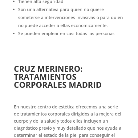
Tienen alta seguridad
Son una alternativa para quien no quiere
someterse a intervenciones invasivas o para quien
no puede acceder a ellas económicamente.
Se pueden emplear en casi todas las personas
CRUZ MERINERO:
TRATAMIENTOS
CORPORALES MADRID
En nuestro centro de estética ofrecemos una serie
de tratamientos corporales dirigidos a la mejora del
cuerpo y de la salud y todos ellos incluyen un
diagnóstico previo y muy detallado que nos ayuda a
determinar el estado de la piel para conseguir el