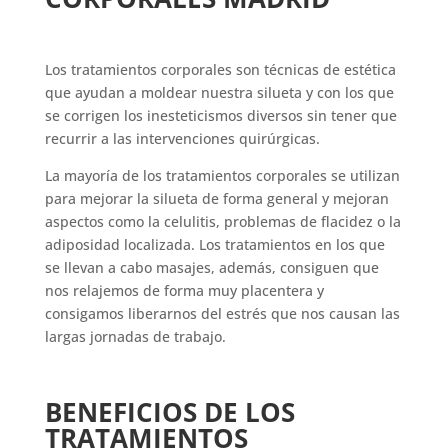
Los tratamientos corporales son técnicas de estética
que ayudan a moldear nuestra silueta y con los que
se corrigen los inesteticismos diversos sin tener que
recurrir a las intervenciones quirúrgicas.
La mayoría de los tratamientos corporales se utilizan
para mejorar la silueta de forma general y mejoran
aspectos como la celulitis, problemas de flacidez o la
adiposidad localizada. Los tratamientos en los que
se llevan a cabo masajes, además, consiguen que
nos relajemos de forma muy placentera y
consigamos liberarnos del estrés que nos causan las
largas jornadas de trabajo.
BENEFICIOS DE LOS
TRATAMIENTOS