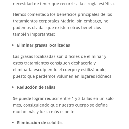
necesidad de tener que recurrir a la cirugía estética.
Hemos comentado los beneficios principales de los
tratamientos corporales Madrid, sin embargo, no
podemos olvidar que existen otros beneficios
también importantes:
Eliminar grasas localizadas
Las grasas localizadas son difíciles de eliminar y
estos tratamientos consiguen deshacerla y
eliminarla esculpiendo el cuerpo y estilizándolo,
puesto que perdemos volumen en lugares idóneos.
Reducción de tallas
Se puede lograr reducir entre 1 y 3 tallas en un solo
mes, consiguiendo que nuestro cuerpo se defina
mucho más y luzca más esbelto.
Eliminación de celulitis