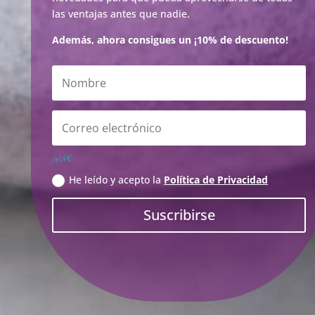
las ventajas antes que nadie.
Además, ahora consigues un ¡10% de descuento!
GDPR
He leído y acepto la
Política de Privacidad
Suscribirse