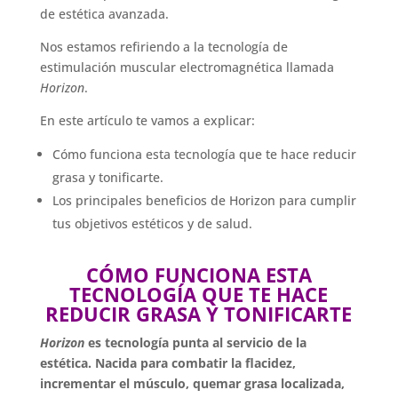
de estética avanzada.
Nos estamos refiriendo a la tecnología de
estimulación muscular electromagnética llamada
Horizon
.
En este artículo te vamos a explicar:
Cómo funciona esta tecnología que te hace reducir
grasa y tonificarte.
Los principales beneficios de Horizon para cumplir
tus objetivos estéticos y de salud.
CÓMO FUNCIONA ESTA
TECNOLOGÍA QUE TE HACE
REDUCIR GRASA Y TONIFICARTE
Horizon
es tecnología punta al servicio de la
estética. Nacida para combatir la flacidez,
incrementar el músculo, quemar grasa localizada,