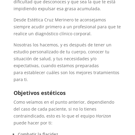
dificultad que desconoces y que sea la que te está
impidiendo expulsar esa grasa acumulada.
Desde Estética Cruz Merinero te aconsejamos
siempre acudir primero a un profesional para que te
realice un diagnóstico clínico corporal.
Nosotras los hacemos, y es después de tener un
estudio personalizado de tu cuerpo, conocer tu
situación de salud, y tus necesidades y/o
expectativas, cuando estamos preparadas
para establecer cuáles son los mejores tratamientos
para ti.
Objetivos estéticos
Como veíamos en el punto anterior, dependiendo
del caso de cada paciente, si no lo tienes
contraindicado, esto es lo que el equipo
Horizon
puede hacer por ti:
Combatir la flacidez.