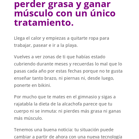
perder grasa y ganar
músculo con un único
tratamiento.
Llega el calor y empiezas a quitarte ropa para
trabajar, pasear e ir a la playa.
Vuelves a ver zonas de ti que habías estado
cubriendo durante meses y recuerdas lo mal que lo
pasas cada año por estas fechas porque no te gusta
enseñar tanto brazo, ni piernas ni, desde luego,
ponerte en bikini.
Por mucho que te mates en el gimnasio y sigas a
rajatabla la dieta de la alcachofa parece que tu
cuerpo ni se inmuta: ni pierdes más grasa ni ganas
más músculo.
Tenemos una buena noticia: tu situación puede
cambiar a partir de ahora con una nueva tecnología