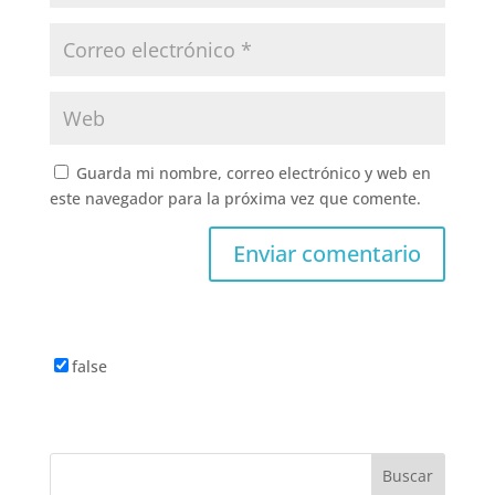
Guarda mi nombre, correo electrónico y web en
este navegador para la próxima vez que comente.
false