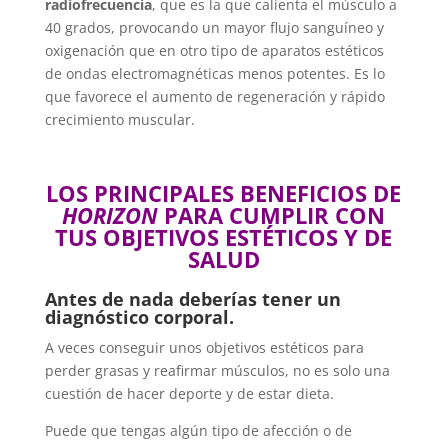
radiofrecuencia
, que es la que calienta el músculo a
40 grados, provocando un mayor flujo sanguíneo y
oxigenación que en otro tipo de aparatos estéticos
de ondas electromagnéticas menos potentes. Es lo
que favorece el aumento de regeneración y rápido
crecimiento muscular.
LOS PRINCIPALES BENEFICIOS DE
HORIZON
PARA CUMPLIR CON
TUS OBJETIVOS ESTÉTICOS Y DE
SALUD
Antes de nada deberías tener un
diagnóstico corporal.
A veces conseguir unos objetivos estéticos para
perder grasas y reafirmar músculos, no es solo una
cuestión de hacer deporte y de estar dieta.
Puede que tengas algún tipo de afección o de