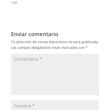
142.
Enviar comentario
Tu dirección de correo electrónico no será publicada.
Los campos obligatorios están marcados con
*