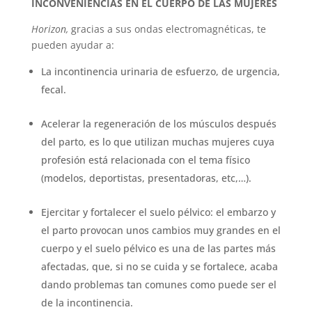
INCONVENIENCIAS EN EL CUERPO DE LAS MUJERES
Horizon,
gracias a sus ondas electromagnéticas, te
pueden ayudar a:
La incontinencia urinaria de esfuerzo, de urgencia,
fecal.
Acelerar la regeneración de los músculos después
del parto, es lo que utilizan muchas mujeres cuya
profesión está relacionada con el tema físico
(modelos, deportistas, presentadoras, etc,…).
Ejercitar y fortalecer el suelo pélvico: el embarzo y
el parto provocan unos cambios muy grandes en el
cuerpo y el suelo pélvico es una de las partes más
afectadas, que, si no se cuida y se fortalece, acaba
dando problemas tan comunes como puede ser el
de la incontinencia.