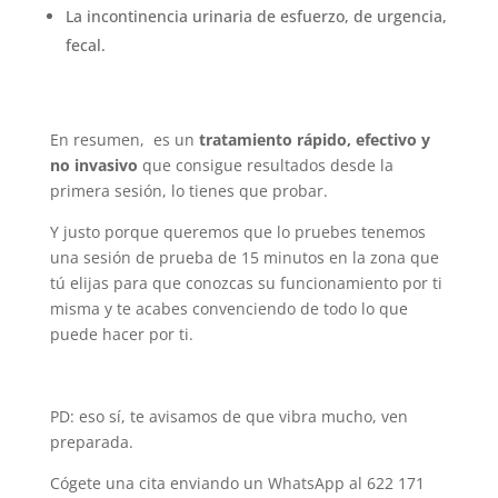
La incontinencia urinaria de esfuerzo, de urgencia,
fecal.
En resumen, es un
tratamiento rápido, efectivo y
no invasivo
que consigue resultados desde la
primera sesión, lo tienes que probar.
Y justo porque queremos que lo pruebes tenemos
una sesión de prueba de 15 minutos en la zona que
tú elijas para que conozcas su funcionamiento por ti
misma y te acabes convenciendo de todo lo que
puede hacer por ti.
PD: eso sí, te avisamos de que vibra mucho, ven
preparada.
Cógete una cita enviando un WhatsApp al 622 171