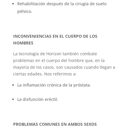
Rehabilitación después de la cirugía de suelo
pélvico.
INCONVENIENCIAS EN EL CUERPO DE LOS
HOMBRES
La tecnología de Horizon también combate
problemas en el cuerpo del hombre que, en la
mayoría de los casos, son causados cuando llegan a
ciertas edades. Nos referimos a:
La inflamación crónica de la próstata.
La disfunción eréctil.
PROBLEMAS COMUNES EN AMBOS SEXOS