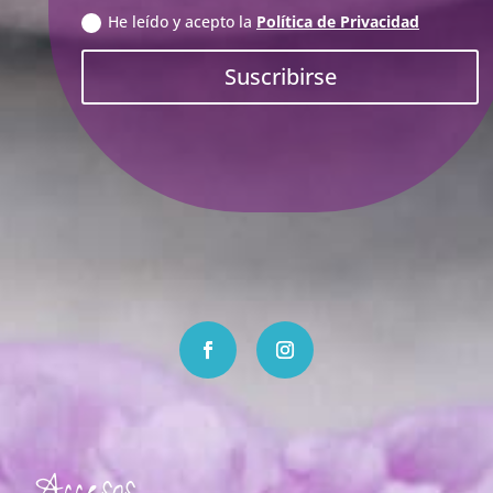
He leído y acepto la
Política de Privacidad
Suscribirse