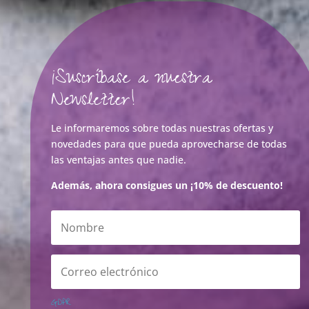
¡Suscríbase a nuestra
Newsletter!
Le informaremos sobre todas nuestras ofertas y
novedades para que pueda aprovecharse de todas
las ventajas antes que nadie.
Además, ahora consigues un ¡10% de descuento!
GDPR