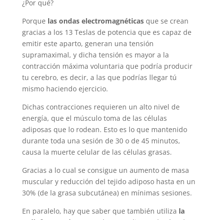
¿Por qué?
Porque
las ondas electromagnéticas
que se crean
gracias a los 13 Teslas de potencia que es capaz de
emitir este aparto, generan una tensión
supramaximal, y dicha tensión es mayor a la
contracción máxima voluntaria que podría producir
tu cerebro, es decir, a las que podrías llegar tú
mismo haciendo ejercicio.
Dichas contracciones requieren un alto nivel de
energía, que el músculo toma de las células
adiposas que lo rodean. Esto es lo que mantenido
durante toda una sesión de 30 o de 45 minutos,
causa la muerte celular de las células grasas.
Gracias a lo cual se consigue un aumento de masa
muscular y reducción del tejido adiposo hasta en un
30% (de la grasa subcutánea) en mínimas sesiones.
En paralelo, hay que saber que también utiliza
la