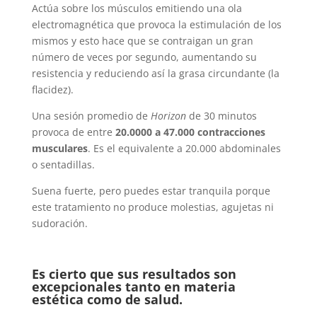
Actúa sobre los músculos emitiendo una ola
electromagnética que provoca la estimulación de los
mismos y esto hace que se contraigan un gran
número de veces por segundo, aumentando su
resistencia y reduciendo así la grasa circundante (la
flacidez).
Una sesión promedio de
Horizon
de 30 minutos
provoca de entre
20.0000 a 47.000 contracciones
musculares
. Es el equivalente a 20.000 abdominales
o sentadillas.
Suena fuerte, pero puedes estar tranquila porque
este tratamiento no produce molestias, agujetas ni
sudoración.
Es cierto que sus resultados son
excepcionales tanto en materia
estética como de salud.