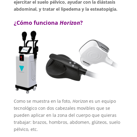
ejercitar el suelo pélvico, ayudar con la diástasis
abdominal, y tratar el lipedema y la esteatopigia.
¿Cómo funciona
Horizon
?
Como se muestra en la foto,
Horizon
es un equipo
tecnológico con dos cabezales movibles que se
pueden aplicar en la zona del cuerpo que quieras
trabajar: brazos, hombros, abdomen, glúteos, suelo
pélvico, etc.