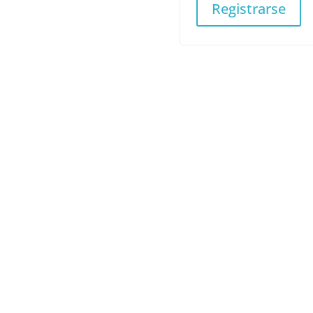
Registrarse