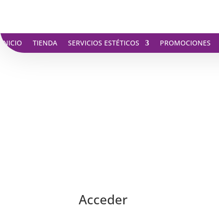
INICIO
TIENDA
SERVICIOS ESTÉTICOS
PROMOCIONES
Acceder