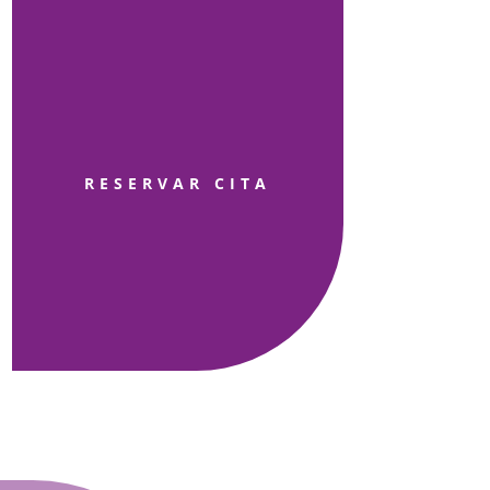
RESERVAR CITA