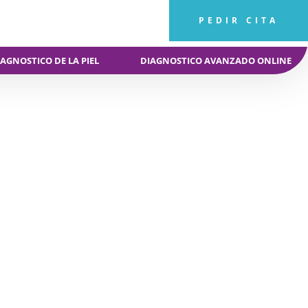
PEDIR CITA
AGNOSTICO DE LA PIEL
DIAGNOSTICO AVANZADO ONLINE