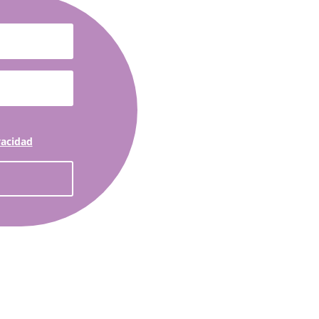
vacidad