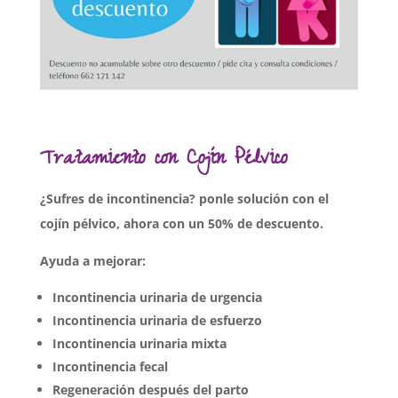
Tratamiento con
Cojín Pélvico
¿Sufres de incontinencia? ponle solución con el
cojín pélvico, ahora con un 50% de descuento.
Ayuda a mejorar:
Incontinencia urinaria de urgencia
Incontinencia urinaria de esfuerzo
Incontinencia urinaria mixta
Incontinencia fecal
Regeneración después del parto