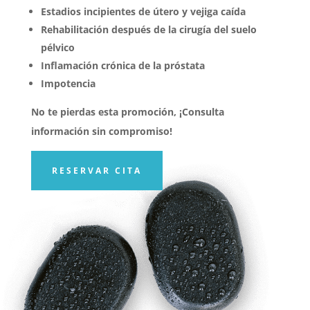
Estadios incipientes de útero y vejiga caída
Rehabilitación después de la cirugía del suelo
pélvico
Inflamación crónica de la próstata
Impotencia
No te pierdas esta promoción, ¡Consulta
información sin compromiso!
RESERVAR CITA