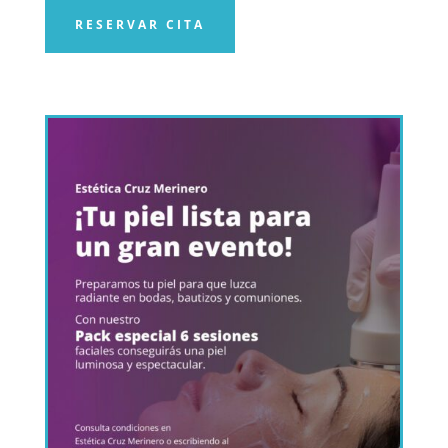
RESERVAR CITA