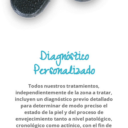
Diagnóstico
Personalizado
Todos nuestros tratamientos,
independientemente de la zona a tratar,
incluyen un diagnóstico previo detallado
para determinar de modo preciso el
estado de la piel y del proceso de
envejecimiento tanto a nivel patológico,
cronológico como actínico, con el fin de