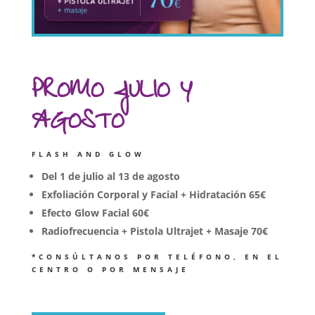
PROMO JULIO Y
AGOSTO
FLASH AND GLOW
Del 1 de julio al 13 de agosto
Exfoliación Corporal y Facial + Hidratación 65€
Efecto Glow Facial 60€
Radiofrecuencia + Pistola Ultrajet + Masaje 70€
*CONSÚLTANOS POR TELÉFONO, EN EL
CENTRO O POR MENSAJE