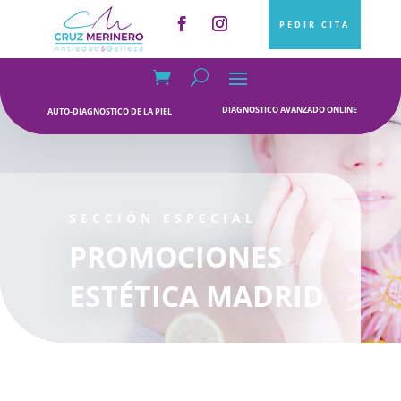
PEDIR CITA
DIAGNOSTICO AVANZADO ONLINE
AUTO-DIAGNOSTICO DE LA PIEL
SECCIÓN ESPECIAL
PROMOCIONES
ESTÉTICA MADRID