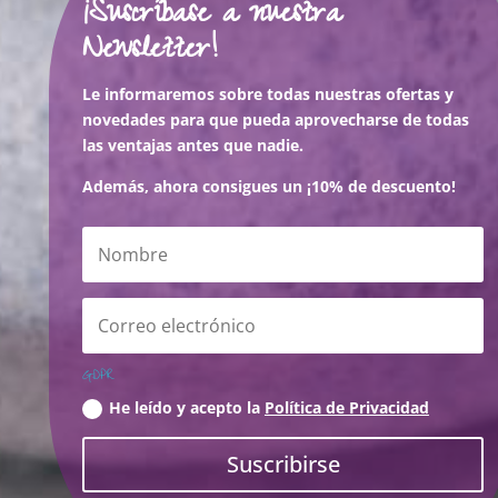
¡Suscríbase a nuestra
Newsletter!
Le informaremos sobre todas nuestras ofertas y
novedades para que pueda aprovecharse de todas
las ventajas antes que nadie.
Además, ahora consigues un ¡10% de descuento!
GDPR
He leído y acepto la
Política de Privacidad
Suscribirse