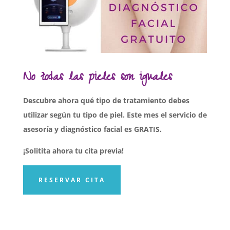
No todas las pieles son iguales
Descubre ahora qué tipo de tratamiento debes
utilizar según tu tipo de piel. Este mes el servicio de
asesoría y diagnóstico facial es GRATIS.
¡Solitita ahora tu cita previa!
RESERVAR CITA