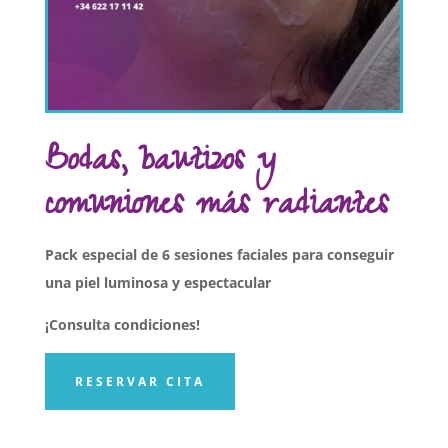
Bodas, bautizos y
comuniones más radiantes
Pack especial de 6 sesiones faciales para conseguir
una piel luminosa y espectacular
¡Consulta condiciones!
RESERVAR CITA