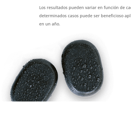
Los resultados pueden variar en función de c
determinados casos puede ser beneficioso apl
en un año.