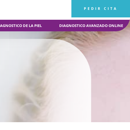
PEDIR CITA
AGNOSTICO DE LA PIEL
DIAGNOSTICO AVANZADO ONLINE