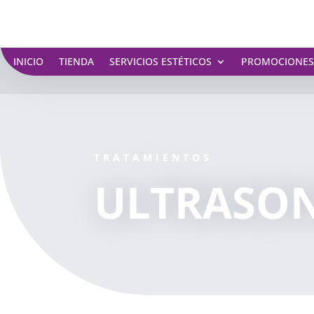
INICIO
TIENDA
SERVICIOS ESTÉTICOS
PROMOCIONE
TRATAMIENTOS
ULTRASON