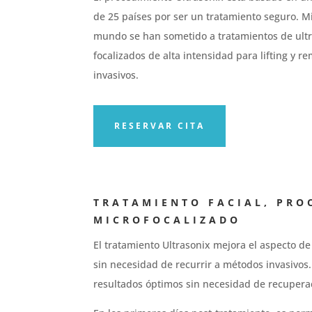
de 25 países por ser un tratamiento seguro. Mi
mundo se han sometido a tratamientos de ult
focalizados de alta intensidad para lifting y r
invasivos.
RESERVAR CITA
TRATAMIENTO FACIAL, PRO
MICROFOCALIZADO
El tratamiento Ultrasonix mejora el aspecto de s
sin necesidad de recurrir a métodos invasivos.
resultados óptimos sin necesidad de recupera