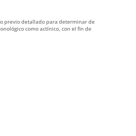
co previo detallado para determinar de
onológico como actínico, con el fin de