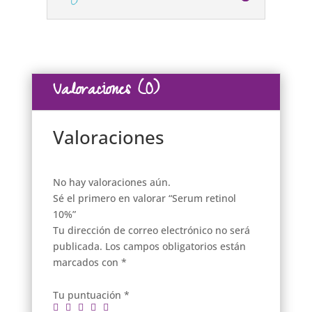
Valoraciones (0)
Valoraciones
No hay valoraciones aún.
Sé el primero en valorar “Serum retinol
10%”
Tu dirección de correo electrónico no será
publicada.
Los campos obligatorios están
marcados con
*
Tu puntuación
*