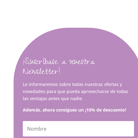
¡Suscríbase a nuestra
Newsletter!
Le informaremos sobre todas nuestras ofertas y
novedades para que pueda aprovecharse de todas
las ventajas antes que nadie.
Además, ahora consigues un ¡10% de descuento!