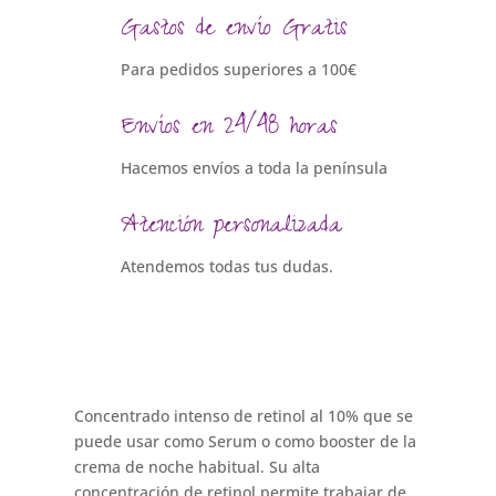
Gastos de envío Gratis
Para pedidos superiores a 100€
Envíos en 24/48 horas
Hacemos envíos a toda la península
Atención personalizada
Atendemos todas tus dudas.
Concentrado intenso de retinol al 10% que se
puede usar como Serum o como booster de la
crema de noche habitual. Su alta
concentración de retinol permite trabajar de