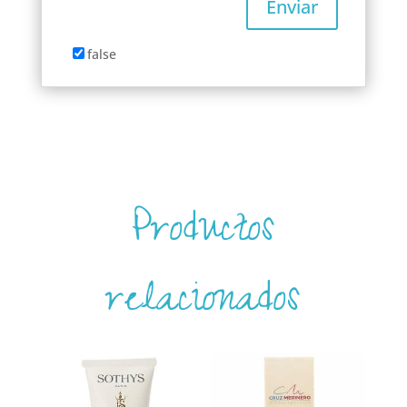
false
Productos
relacionados