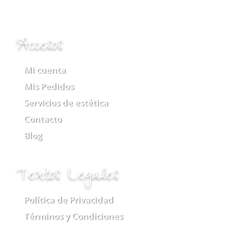
Accesos
Mi cuenta
Mis Pedidos
Servicios de estética
Contacto
Blog
Textos Legales
Política de Privacidad
Términos y Condiciones