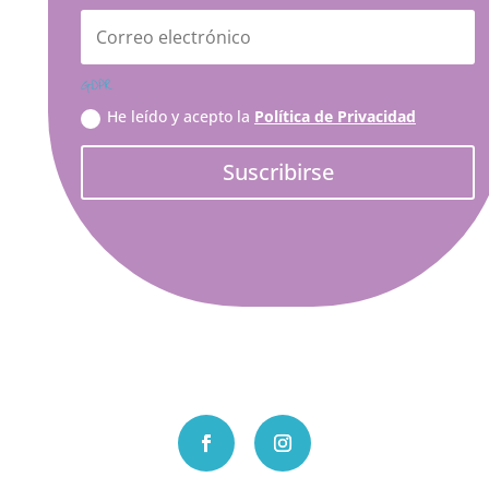
GDPR
He leído y acepto la
Política de Privacidad
Suscribirse