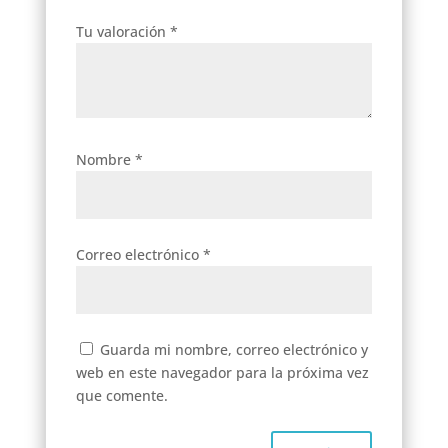
Tu valoración
*
Nombre
*
Correo electrónico
*
Guarda mi nombre, correo electrónico y
web en este navegador para la próxima vez
que comente.